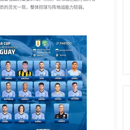
员的灵光一现，整体控球与阵地战能力较弱。