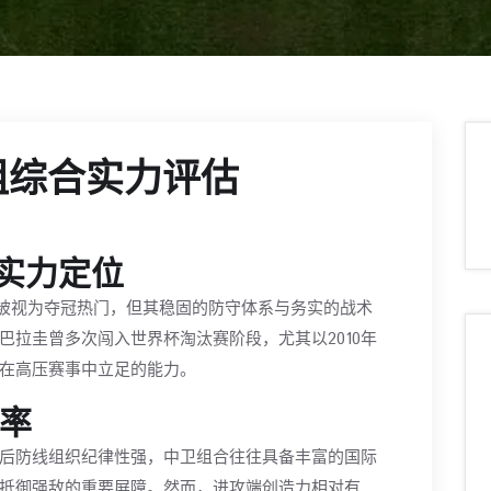
组综合实力评估
实力定位
被视为夺冠热门，但其稳固的防守体系与务实的战术
拉圭曾多次闯入世界杯淘汰赛阶段，尤其以2010年
在高压赛事中立足的能力。
率
后防线组织纪律性强，中卫组合往往具备丰富的国际
抵御强敌的重要屏障。然而，进攻端创造力相对有