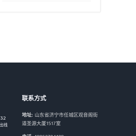
联系方式
地址:
山东省济宁市任城区观音阁街
32
道圣源大厦1517室
出线