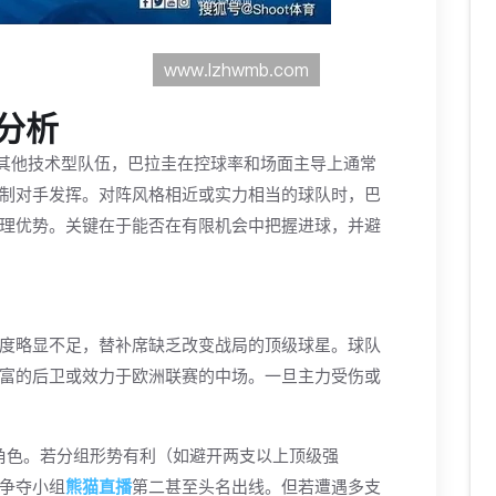
分析
其他技术型队伍，巴拉圭在控球率和场面主导上通常
制对手发挥。对阵风格相近或实力相当的球队时，巴
理优势。关键在于能否在有限机会中把握进球，并避
度略显不足，替补席缺乏改变战局的顶级球星。球队
富的后卫或效力于欧洲联赛的中场。一旦主力受伤或
”角色。若分组形势有利（如避开两支以上顶级强
争夺小组
熊猫直播
第二甚至头名出线。但若遭遇多支