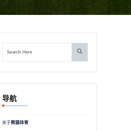
导航
关于
熊猫体育