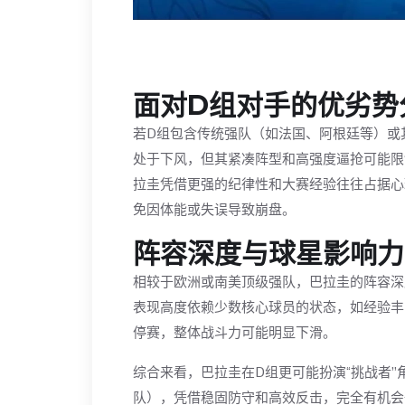
面对D组对手的优劣势
若D组包含传统强队（如法国、阿根廷等）或
处于下风，但其紧凑阵型和高强度逼抢可能限
拉圭凭借更强的纪律性和大赛经验往往占据心
免因体能或失误导致崩盘。
阵容深度与球星影响力
相较于欧洲或南美顶级强队，巴拉圭的阵容深
表现高度依赖少数核心球员的状态，如经验丰
停赛，整体战斗力可能明显下滑。
综合来看，巴拉圭在D组更可能扮演“挑战者
队），凭借稳固防守和高效反击，完全有机会