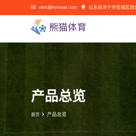
mint@hotmail.com
山东省济宁市任城区观音
产品总览
产品总览
首页