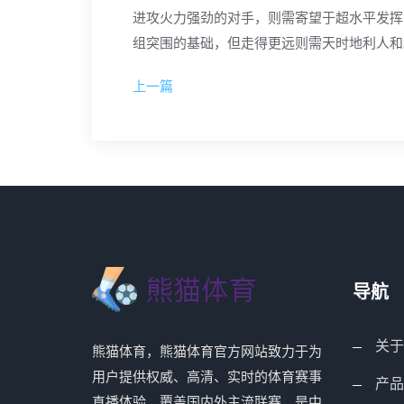
进攻火力强劲的对手，则需寄望于超水平发挥
组突围的基础，但走得更远则需天时地利人和
上一篇
导航
关于
熊猫体育，熊猫体育官方网站致力于为
用户提供权威、高清、实时的体育赛事
产品
直播体验，覆盖国内外主流联赛，是中