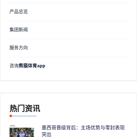
产品总览
集团新闻
服务方向
咨询
熊猫体育app
热门资讯
墨西哥晋级背后：主场优势与零封表现
突出