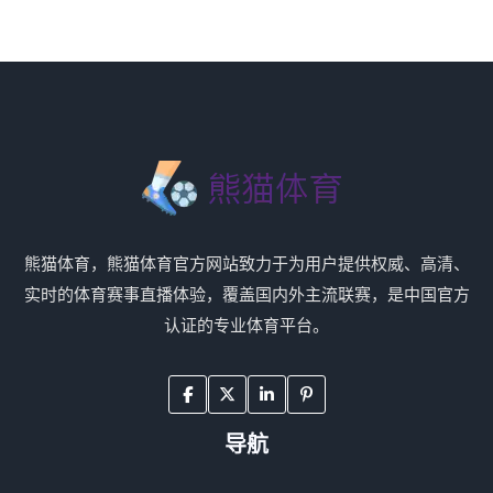
熊猫体育，熊猫体育官方网站致力于为用户提供权威、高清、
实时的体育赛事直播体验，覆盖国内外主流联赛，是中国官方
认证的专业体育平台。
导航