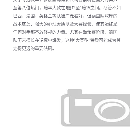
至第八位热门，赔率大致在1赔12至1赔15之间。尽管不如
巴西、法国、英格兰等队被广泛看好，但德国队深厚的
战术底蕴、强大的心理素质以及大赛经验，使其始终是
任何对手都不敢轻视的力量。尤其在淘汰赛阶段，德国
队历来擅长在逆境中爆发，这种“大赛型”特质可能成为其
走得更远的重要砝码。