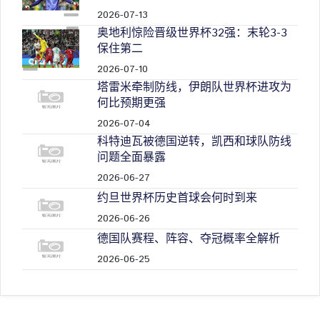
2026-07-13
奥地利惊险晋级世界杯32强：末轮3-3
保住第二
2026-07-10
塔雷米牵制防线，伊朗队世界杯进攻为
何比预期更强
2026-07-04
科特迪瓦被德国逆转，凯西和球队防线
问题全面暴露
2026-06-27
约旦世界杯历史首球会何时到来
2026-06-26
德国队赛程、阵容、夺冠概率全解析
2026-06-25