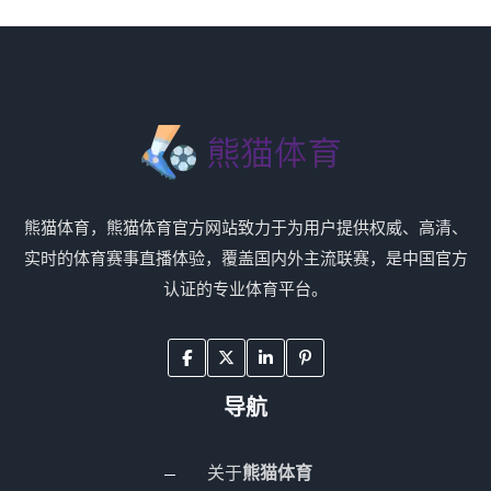
熊猫体育，熊猫体育官方网站致力于为用户提供权威、高清、
实时的体育赛事直播体验，覆盖国内外主流联赛，是中国官方
认证的专业体育平台。
导航
关于
熊猫体育