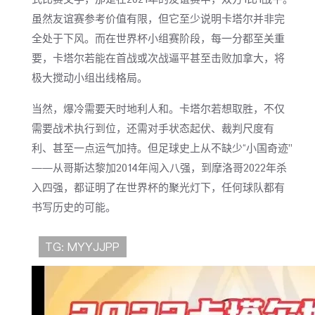
虽然友谊赛参考价值有限，但它至少说明卡塔尔并非完
全处于下风。而在世界杯小组赛阶段，每一分都至关重
要，卡塔尔若能在首战或次战逼平甚至击败加拿大，将
极大搅动小组出线格局。
当然，爆冷需要天时地利人和。卡塔尔若想取胜，不仅
需要战术执行到位，还需对手状态起伏、裁判尺度有
利、甚至一点运气加持。但足球史上从不缺少“小国奇迹”
——从哥斯达黎加2014年闯入八强，到摩洛哥2022年杀
入四强，都证明了在世界杯的聚光灯下，任何球队都有
书写历史的可能。