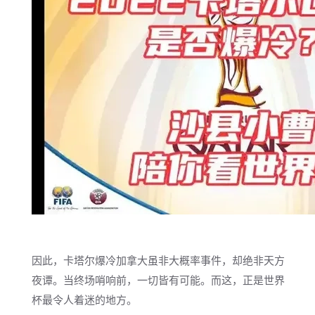
因此，卡塔尔爆冷加拿大虽非大概率事件，却绝非天方
夜谭。当终场哨响前，一切皆有可能。而这，正是世界
杯最令人着迷的地方。