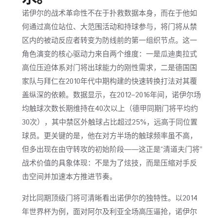
诺伊尔的战术革命性不在于扑救数据本身，而在于他如
何通过高位站位、大范围活动和持球参与，将门将从禁
区内的被动反应者转变为防线前的第一组织节点。这一
角色演变的核心驱动力来自两个维度：一是瓜迪奥拉式
高位压迫体系对门将出球能力的刚性需求，二是德国国
家队与拜仁在2010年代中期构建的快速转换打法对其覆
盖纵深的依赖。数据显示，在2012–2016年间，诺伊尔场
均触球次数长期维持在40次以上（德甲同期门将平均约
30次），其中禁区外触球占比超过25%，远高于同位置
球员。更关键的是，他在对方半场的触球频率虽不高，
但多出现在由守转攻的初始阶段——这正是“清道夫门将”
战术价值的具象体现：不是为了炫技，而是压缩对手反
击空间并加速本方推进节奏。
对比同期顶级门将可清晰看出诺伊尔的独特性。以2014
年世界杯为例，面对阿尔及利亚全场高压逼抢，诺伊尔