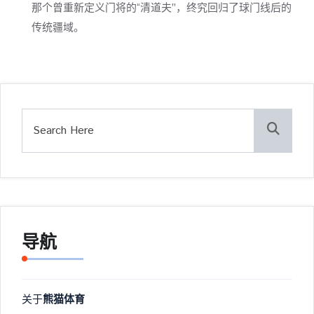
那个曾重新定义门将的“清道夫”，终究回归了球门线后的
传统疆域。
导航
关于
熊猫体育