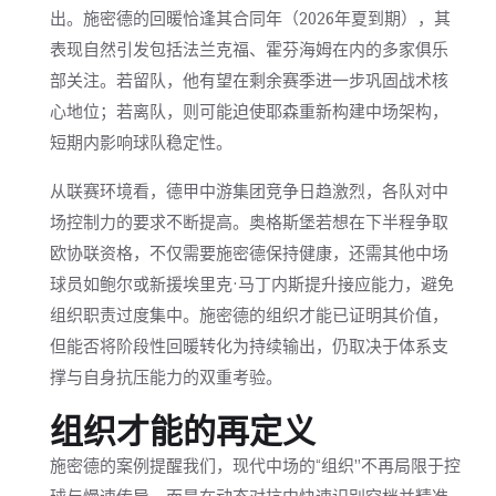
出。施密德的回暖恰逢其合同年（2026年夏到期），其
表现自然引发包括法兰克福、霍芬海姆在内的多家俱乐
部关注。若留队，他有望在剩余赛季进一步巩固战术核
心地位；若离队，则可能迫使耶森重新构建中场架构，
短期内影响球队稳定性。
从联赛环境看，德甲中游集团竞争日趋激烈，各队对中
场控制力的要求不断提高。奥格斯堡若想在下半程争取
欧协联资格，不仅需要施密德保持健康，还需其他中场
球员如鲍尔或新援埃里克·马丁内斯提升接应能力，避免
组织职责过度集中。施密德的组织才能已证明其价值，
但能否将阶段性回暖转化为持续输出，仍取决于体系支
撑与自身抗压能力的双重考验。
组织才能的再定义
施密德的案例提醒我们，现代中场的“组织”不再局限于控