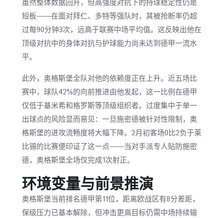
虽然整体数据回升，但高强度对抗下的持球稳定性仍是
短板——在面对拜仁、多特等强队时，其被抢断率仍超
过每90分钟3次，远高于联赛中场平均值。这反映出他在
顶级对抗中的身体对抗与护球能力尚未达到德甲一流水
平。
此外，奥格斯堡全队对他的依赖度正在上升。近五场比
赛中，球队42%的向前推进由他发起，这一比例在德甲
仅低于基米希和格罗斯等顶级组织者。过度集中于单一
出球点的风险显而易见：一旦施密德被针对性限制，奥
格斯堡的进攻流畅度将大幅下降。2月初客场0比2负于莱
比锡的比赛便印证了这一点——当对手派专人贴防施密
德，奥格斯堡全场仅完成1次射正。
环境变量与前景推演
奥格斯堡当前排名德甲第11位，距离欧战区有8分差距，
保级压力已基本解除，但冲击更高目标仍需中场持续输