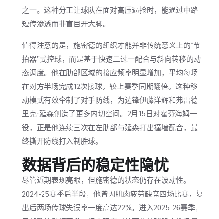
之一。这种分工让球队在面对高压逼抢时，能通过中路
短传渗透而非盲目开大脚。
值得注意的是，施密德的组织才能并非传统意义上的“节
拍器”式控球，而是基于快速二过一配合与斜向转移的动
态调度。他在肋部区域的接应频率明显增加，平均每场
在对方半场完成12次接球，较上赛季同期翻倍。这种移
动模式有效牵制了对手防线，为边锋伊藤洋辉和弗雷德
里克·延森创造了更多内切空间。2月15日对霍芬海姆一
役，正是他连续三次在左肋部与延森打出撞墙配合，最
终撕开防线打入制胜球。
数据背后的稳定性隐忧
尽管近期表现亮眼，但施密德的状态仍存在波动性。
2024-25赛季后半段，他曾因肌肉疲劳缺席四场比赛，复
出后两场传球失误率一度高达22%。进入2025-26赛季，