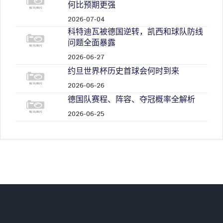
何比预期更强
2026-07-04
科特迪瓦被德国逆转，凯西和球队防线
问题全面暴露
2026-06-27
约旦世界杯历史首球会何时到来
2026-06-26
德国队赛程、阵容、夺冠概率全解析
2026-06-25