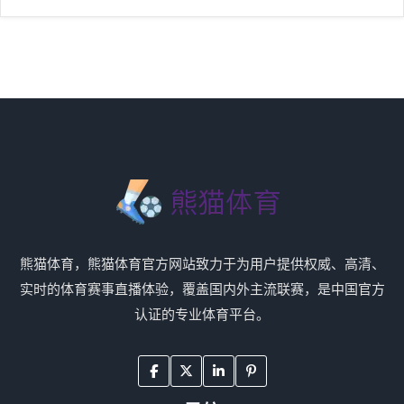
熊猫体育，熊猫体育官方网站致力于为用户提供权威、高清、
实时的体育赛事直播体验，覆盖国内外主流联赛，是中国官方
认证的专业体育平台。