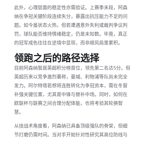
此外，心理层面的稳定性亦需验证。上赛季末段，阿森
纳在争冠关键阶段连续失分，暴露出抗压能力不足的问
题。如今虽状态火热，但若遭遇意外失利或裁判争议判
罚，球队能否维持情绪稳定，仍是未知数。毕竟，真正
的冠军成色往往在逆境中显现，而非顺风局里累积。
领跑之后的路径选择
目前阿森纳暂居英超积分榜首位，领先第二名达5分。但
英超历来以竞争激烈著称，曼城、利物浦等队尚未完全
发力。阿尔特塔若想将连胜转化为争冠资本，需在冬窗
补强关键位置，尤其是中锋与替补中场。同时，如何在
欧联杯与联赛之间合理分配体能，也将考验其轮换智
慧。
从技战术角度看，阿森纳已具备顶级强队的骨架，但细
节打磨仍需时间。当对手开始针对性研究其高位防线与