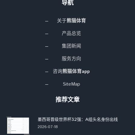
导航
关于
熊猫体育
产品总览
集团新闻
服务方向
咨询
熊猫体育app
SiteMap
推荐文章
墨西哥晋级世界杯32强：A组头名身份出线
2026-07-18