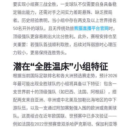
要实现小组赛三战全胜，一支球队不仅需要自身具备稳
定输出能力，还需对手之间实力差距悬殊、缺乏搅局
者。历史经验表明，当小组中存在两支及以上世界排名
50名开外的球队，且无传统劲旅
熊猫直播平台官网
时，
顶级强队更容易刷出大比分胜利。此外，赛程安排也至
关重要：若强队首战顺利取胜，后续对阵弱旅时心理压
力较小，更易保持连胜势头。
潜在“全胜温床”小组特征
根据当前国际足联排名和各大洲预选赛走势，预计2026
年最可能出现全胜球队的小组将具备以下特征：包含一
支世界前十的顶级强队（如巴西、法国、阿根廷），搭
配两支来自亚洲、非洲或中北美及加勒比海地区的中下
游队伍，以及一支通过附加赛勉强入围的欧洲或南美球
队。这类组合在近年欧国联、世预赛中已多次验证——
例如法国在2022世预赛曾双杀哈萨克斯坦、保加利亚等