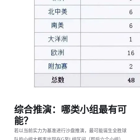
综合推演：哪类小组最有可
能？
若以当前实力为基准进行沙盘推演，最可能诞生全胜球
队的小组大概率出现在G至L组区间（即后六个小组）。