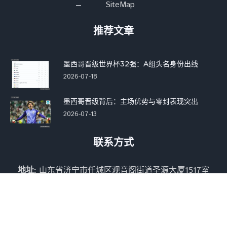
SiteMap
推荐文章
墨西哥晋级世界杯32强：A组头名身份出线
2026-07-18
墨西哥晋级背后：主场优势与零封表现突出
2026-07-13
联系方式
地址:
山东省济宁市任城区观音阁街道圣源大厦1517室
电话:
18863794128
邮箱:
mint@hotmail.com