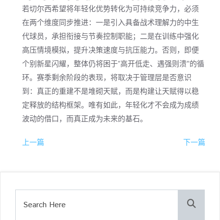
若切尔西希望将年轻化优势转化为可持续竞争力，必须
在两个维度同步推进：一是引入具备战术理解力的中生
代球员，承担衔接与节奏控制职能；二是在训练中强化
高压情境模拟，提升决策速度与抗压能力。否则，即便
个别新星闪耀，整体仍将困于“高开低走、遇强则溃”的循
环。赛季剩余阶段的表现，将取决于管理层是否意识
到：真正的重建不是堆砌天赋，而是构建让天赋得以稳
定释放的结构框架。唯有如此，年轻化才不会成为成绩
波动的借口，而真正成为未来的基石。
上一篇
下一篇