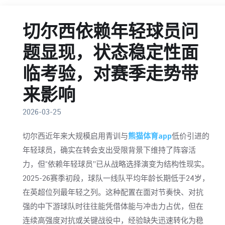
切尔西依赖年轻球员问
题显现，状态稳定性面
临考验，对赛季走势带
来影响
2026-03-25
切尔西近年来大规模启用青训与
熊猫体育app
低价引进的
年轻球员，确实在转会支出受限背景下维持了阵容活
力，但“依赖年轻球员”已从战略选择演变为结构性现实。
2025-26赛季初段，球队一线队平均年龄长期低于24岁，
在英超位列最年轻之列。这种配置在面对节奏快、对抗
强的中下游球队时往往能凭借体能与冲击力占优，但在
连续高强度对抗或关键战役中，经验缺失迅速转化为稳