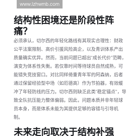
结构性困境还是阶段性阵
痛？
必须承认，切尔西的年轻化路线有其现实合理性：财政
公平法案限制、高价引援风险高企，以及青训体系产出
质量确实优异。然而，当前问题已超出“成长代价”范畴，
演变为体系性失衡。若仅靠时间等待球员自然成熟，可
能错失竞技窗口。对比同样倚重青年军的阿森纳，后者
通过保留经验型中场（如厄德高）作为节拍器，有效缓
冲了年轻防线的压力。切尔西则缺乏此类“稳定锚点”，导
致全队抗压能力整体偏弱。因此，问题本质并非年轻球
员本身，而是体系未能为其提供足够的容错与引导机
制。
未来走向取决于结构补强