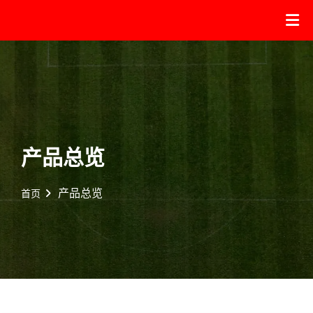
产品总览
产品总览
首页