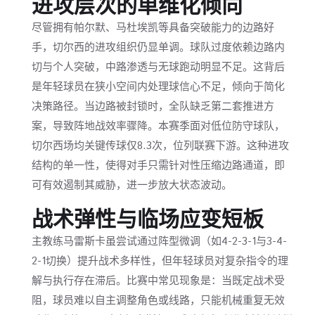
进攻层次的单维化倾向
尽管拥有帕尔默、马杜埃凯等具备突破能力的边路好
手，切尔西的进攻组织仍显单调。球队过度依赖边路内
切与个人突破，中路渗透与无球跑动明显不足。这背后
是年轻球员在狭小空间内处理球信心不足，倾向于简化
决策路径。当边路被封锁时，全队缺乏第二套推进方
案，导致阵地战效率骤降。本赛季面对低位防守球队，
切尔西场均关键传球仅8.3次，位列联赛下游。这种进攻
结构的单一性，使得对手只需针对性压缩边路通道，即
可有效遏制其威胁，进一步放大状态波动。
战术弹性与临场应变短板
主教练马雷斯卡虽尝试通过阵型微调（如4-2-3-1与3-4-
2-1切换）提升战术多样性，但年轻球员对复杂指令的理
解与执行存在滞后。比赛中常见现象是：当既定战术受
阻，球员难以自主调整角色或线路，只能机械重复无效