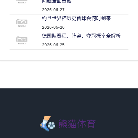
问题全面暴露
2026-06-27
约旦世界杯历史首球会何时到来
2026-06-26
德国队赛程、阵容、夺冠概率全解析
2026-06-25