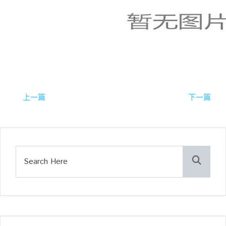
上一篇
下一篇