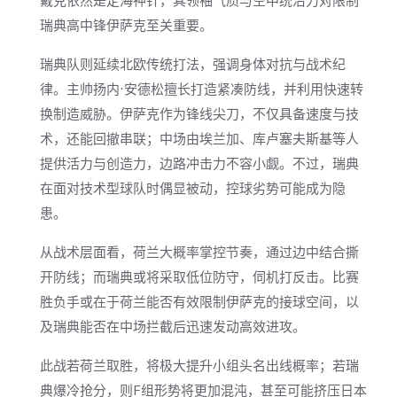
戴克依然是定海神针，其领袖气质与空中统治力对限制
瑞典高中锋伊萨克至关重要。
瑞典队则延续北欧传统打法，强调身体对抗与战术纪
律。主帅扬内·安德松擅长打造紧凑防线，并利用快速转
换制造威胁。伊萨克作为锋线尖刀，不仅具备速度与技
术，还能回撤串联；中场由埃兰加、库卢塞夫斯基等人
提供活力与创造力，边路冲击力不容小觑。不过，瑞典
在面对技术型球队时偶显被动，控球劣势可能成为隐
患。
从战术层面看，荷兰大概率掌控节奏，通过边中结合撕
开防线；而瑞典或将采取低位防守，伺机打反击。比赛
胜负手或在于荷兰能否有效限制伊萨克的接球空间，以
及瑞典能否在中场拦截后迅速发动高效进攻。
此战若荷兰取胜，将极大提升小组头名出线概率；若瑞
典爆冷抢分，则F组形势将更加混沌，甚至可能挤压日本